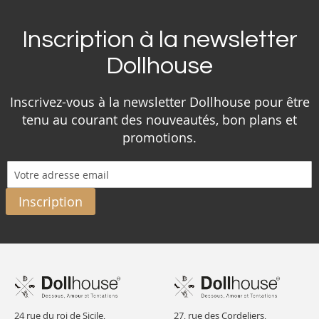
Inscription à la newsletter
Dollhouse
Inscrivez-vous à la newsletter Dollhouse pour être
tenu au courant des nouveautés, bon plans et
promotions.
Inscription
24 rue du roi de Sicile,
27, rue des Cordeliers,