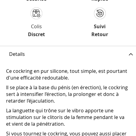
Colis
Suivi
Discret
Retour
Details
Ce cockring en pur silicone, tout simple, est pourtant
d'une efficacité redoutable.
Il se place à la base du pénis (en érection), le cockring
sert à intensifier l’érection, la prolonger et donc à
retarder l’éjaculation.
La languette qui trône sur le vibro apporte une
stimulation sur le clitoris de la femme pendant le va
et vient de la pénétration.
Si vous tournez le cockring, vous pouvez aussi placer