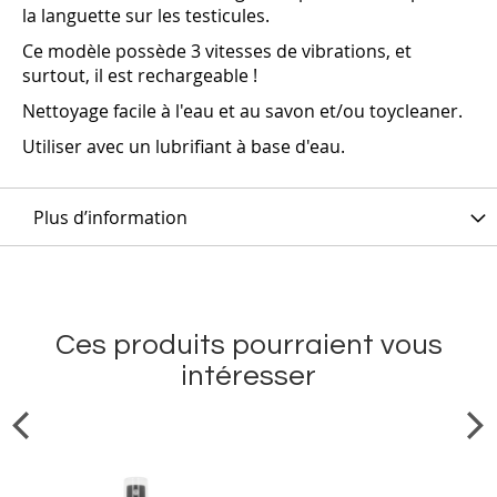
la languette sur les testicules.
Ce modèle possède 3 vitesses de vibrations, et
surtout, il est rechargeable !
Nettoyage facile à l'eau et au savon et/ou toycleaner.
Utiliser avec un lubrifiant à base d'eau.
Plus d’information
Ces produits pourraient vous
intéresser