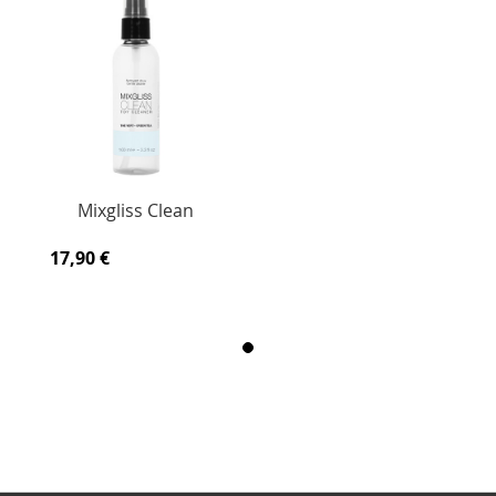
Mixgliss Clean
17,90 €