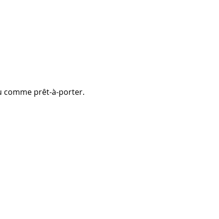
 ou comme prêt-à-porter.