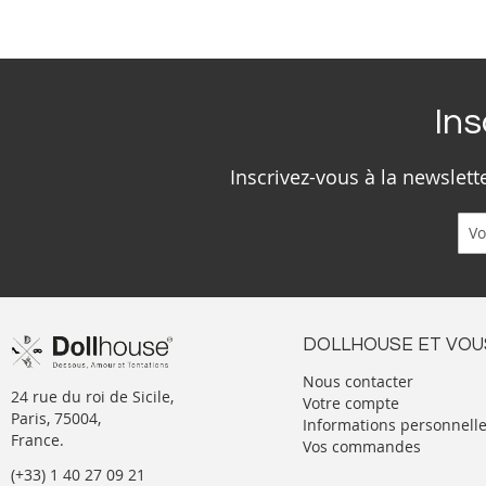
Ins
Inscrivez-vous à la newslet
DOLLHOUSE ET VOU
Nous contacter
24 rue du roi de Sicile,
Votre compte
Paris, 75004,
Informations personnell
France.
Vos commandes
(+33) 1 40 27 09 21