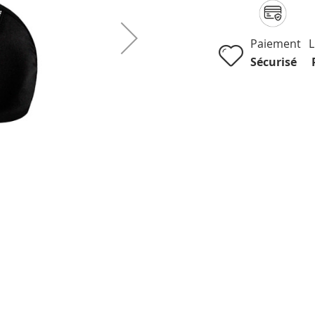
Paiement
L
Sécurisé