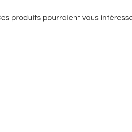
es produits pourraient vous intéress