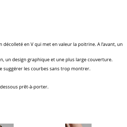
décolleté en V qui met en valeur la poitrine. A l’avant, un
ion, un design graphique et une plus large couverture.
 de suggérer les courbes sans trop montrer.
 dessous prêt-à-porter.