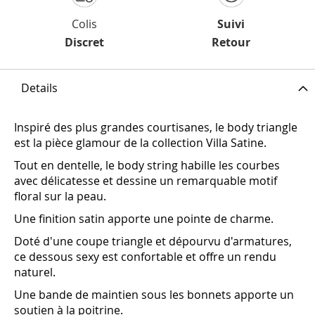
Colis
Suivi
Discret
Retour
Details
Inspiré des plus grandes courtisanes, le body triangle
est la pièce glamour de la collection Villa Satine.
Tout en dentelle, le body string habille les courbes
avec délicatesse et dessine un remarquable motif
floral sur la peau.
Une finition satin apporte une pointe de charme.
Doté d'une coupe triangle et dépourvu d'armatures,
ce dessous sexy est confortable et offre un rendu
naturel.
Une bande de maintien sous les bonnets apporte un
soutien à la poitrine.