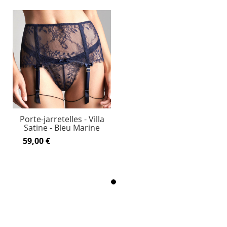
Porte-jarretelles - Villa
Satine - Bleu Marine
59,00 €