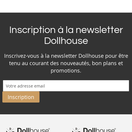
Inscription à la newsletter
Dollhouse
Inscrivez-vous à la newsletter Dollhouse pour être
tenu au courant des nouveautés, bon plans et
promotions.
Inscription