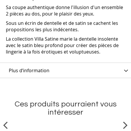
Sa coupe authentique donne l'illusion d'un ensemble
2 pièces au dos, pour le plaisir des yeux.
Sous un écrin de dentelle et de satin se cachent les
propositions les plus indécentes.
La collection Villa Satine marie la dentelle insolente
avec le satin bleu profond pour créer des pièces de
lingerie à la fois érotiques et voluptueuses.
Plus d’information
Ces produits pourraient vous
intéresser