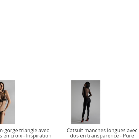
n-gorge triangle avec
Catsuit manches longues avec
s en croix - Inspiration
dos en transparence - Pure