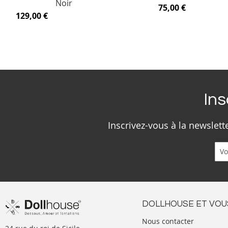
Noir
75,00 €
129,00 €
Ins
Inscrivez-vous à la newslet
DOLLHOUSE ET VOU
Nous contacter