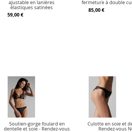
ajustable en lanières
fermeture à double cu
élastiques satinées
85,00 €
59,00 €
Soutien-gorge foulard en
Culotte en soie et de
dentelle et soie - Rendez-vous
Rendez-vous N