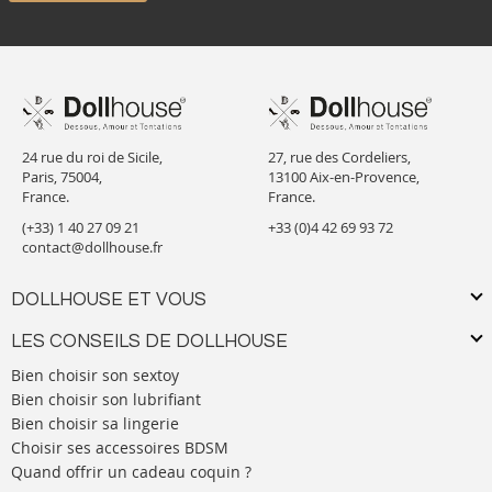
24 rue du roi de Sicile,
27, rue des Cordeliers,
Paris, 75004,
13100 Aix-en-Provence,
France.
France.
(+33) 1 40 27 09 21
+33 (0)4 42 69 93 72
contact@dollhouse.fr
DOLLHOUSE ET VOUS
LES CONSEILS DE DOLLHOUSE
Bien choisir son sextoy
Bien choisir son lubrifiant
Bien choisir sa lingerie
Choisir ses accessoires BDSM
Quand offrir un cadeau coquin ?