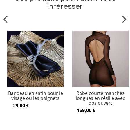
intéresser
Bandeau en satin pour le
Robe courte manches
visage ou les poignets
longues en résille avec
dos ouvert
29,00 €
169,00 €