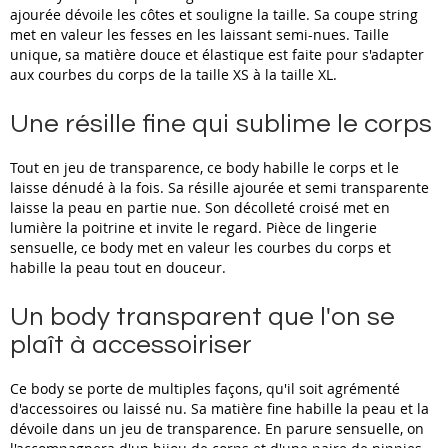
ajourée dévoile les côtes et souligne la taille. Sa coupe string
met en valeur les fesses en les laissant semi-nues. Taille
unique, sa matière douce et élastique est faite pour s'adapter
aux courbes du corps de la taille XS à la taille XL.
Une résille fine qui sublime le corps
Tout en jeu de transparence, ce body habille le corps et le
laisse dénudé à la fois. Sa résille ajourée et semi transparente
laisse la peau en partie nue. Son décolleté croisé met en
lumière la poitrine et invite le regard. Pièce de lingerie
sensuelle, ce body met en valeur les courbes du corps et
habille la peau tout en douceur.
Un body transparent que l'on se
plaît à accessoiriser
Ce body se porte de multiples façons, qu'il soit agrémenté
d'accessoires ou laissé nu. Sa matière fine habille la peau et la
dévoile dans un jeu de transparence. En parure sensuelle, on