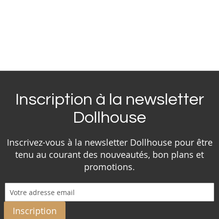
Inscription à la newsletter
Dollhouse
Inscrivez-vous à la newsletter Dollhouse pour être
tenu au courant des nouveautés, bon plans et
promotions.
Inscription