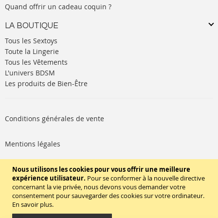
Quand offrir un cadeau coquin ?
LA BOUTIQUE
Tous les Sextoys
Toute la Lingerie
Tous les Vêtements
L'univers BDSM
Les produits de Bien-Être
Conditions générales de vente
Mentions légales
Politique de cookies
Nous utilisons les cookies pour vous offrir une meilleure
expérience utilisateur.
Pour se conformer à la nouvelle directive
concernant la vie privée, nous devons vous demander votre
SUIVEZ-NOUS
consentement pour sauvegarder des cookies sur votre ordinateur.
En savoir plus
.