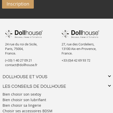
Inscription
24 rue du roi de Sicile,
27, rue des Cordeliers,
Paris, 75004,
13100 Aix-en-Provence,
France.
France.
(+33) 1 40 27 09 21
+33 (0)4 42 69 93 72
contact@dollhouse.fr
DOLLHOUSE ET VOUS
LES CONSEILS DE DOLLHOUSE
Bien choisir son sextoy
Bien choisir son lubrifiant
Bien choisir sa lingerie
Choisir ses accessoires BDSM