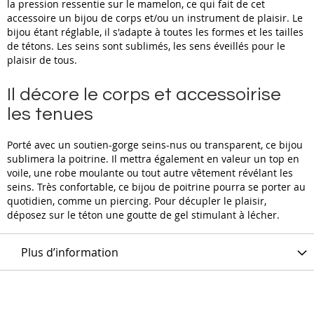
la pression ressentie sur le mamelon, ce qui fait de cet
accessoire un bijou de corps et/ou un instrument de plaisir. Le
bijou étant réglable, il s'adapte à toutes les formes et les tailles
de tétons. Les seins sont sublimés, les sens éveillés pour le
plaisir de tous.
Il décore le corps et accessoirise
les tenues
Porté avec un soutien-gorge seins-nus ou transparent, ce bijou
sublimera la poitrine. Il mettra également en valeur un top en
voile, une robe moulante ou tout autre vêtement révélant les
seins. Très confortable, ce bijou de poitrine pourra se porter au
quotidien, comme un piercing. Pour décupler le plaisir,
déposez sur le téton une goutte de gel stimulant à lécher.
Plus d’information