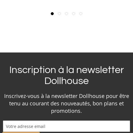
Inscription à la newsletter
Dollhouse
Inscrivez-vous à la newsletter Dollhouse pour être
tenu au courant des nouveautés, bon plans et
promotions.