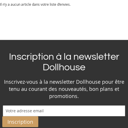
Il n’y a aucun article dans votre liste d’envies.
Inscription à la newsletter
Dollhouse
Inscrivez-vous à la newsletter Dollhouse pour être
tenu au courant des nouveautés, bon plans et
promotions.
Inscription