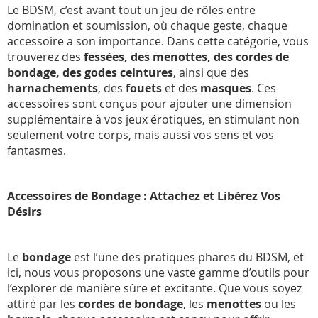
Le BDSM, c’est avant tout un jeu de rôles entre
domination et soumission, où chaque geste, chaque
accessoire a son importance. Dans cette catégorie, vous
trouverez des
fessées, des menottes, des cordes de
bondage, des godes ceintures
, ainsi que des
harnachements
, des
fouets
et des
masques
. Ces
accessoires sont conçus pour ajouter une dimension
supplémentaire à vos jeux érotiques, en stimulant non
seulement votre corps, mais aussi vos sens et vos
fantasmes.
Accessoires de Bondage : Attachez et Libérez Vos
Désirs
Le
bondage
est l’une des pratiques phares du BDSM, et
ici, nous vous proposons une vaste gamme d’outils pour
l’explorer de manière sûre et excitante. Que vous soyez
attiré par les
cordes de bondage
, les
menottes
ou les