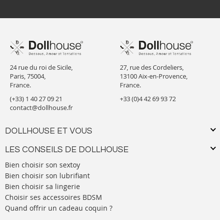
24 rue du roi de Sicile,
27, rue des Cordeliers,
Paris, 75004,
13100 Aix-en-Provence,
France.
France.
(+33) 1 40 27 09 21
+33 (0)4 42 69 93 72
contact@dollhouse.fr
DOLLHOUSE ET VOUS
LES CONSEILS DE DOLLHOUSE
Bien choisir son sextoy
Bien choisir son lubrifiant
Bien choisir sa lingerie
Choisir ses accessoires BDSM
Quand offrir un cadeau coquin ?