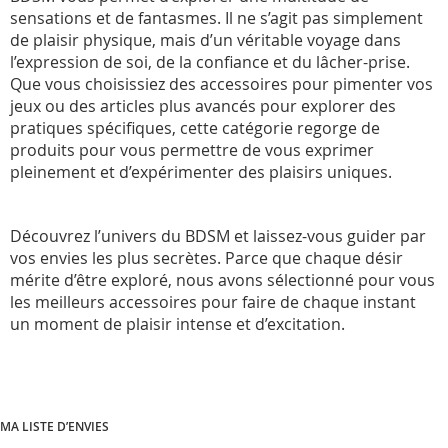
sensations et de fantasmes. Il ne s’agit pas simplement
de plaisir physique, mais d’un véritable voyage dans
l’expression de soi, de la confiance et du lâcher-prise.
Que vous choisissiez des accessoires pour pimenter vos
jeux ou des articles plus avancés pour explorer des
pratiques spécifiques, cette catégorie regorge de
produits pour vous permettre de vous exprimer
pleinement et d’expérimenter des plaisirs uniques.
Découvrez l’univers du BDSM et laissez-vous guider par
vos envies les plus secrètes. Parce que chaque désir
mérite d’être exploré, nous avons sélectionné pour vous
les meilleurs accessoires pour faire de chaque instant
un moment de plaisir intense et d’excitation.
MA LISTE D’ENVIES