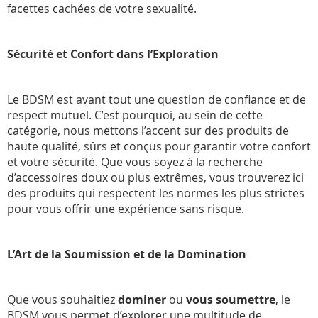
facettes cachées de votre sexualité.
Sécurité et Confort dans l’Exploration
Le BDSM est avant tout une question de confiance et de
respect mutuel. C’est pourquoi, au sein de cette
catégorie, nous mettons l’accent sur des produits de
haute qualité, sûrs et conçus pour garantir votre confort
et votre sécurité. Que vous soyez à la recherche
d’accessoires doux ou plus extrêmes, vous trouverez ici
des produits qui respectent les normes les plus strictes
pour vous offrir une expérience sans risque.
L’Art de la Soumission et de la Domination
Que vous souhaitiez
dominer
ou
vous soumettre
, le
BDSM vous permet d’explorer une multitude de